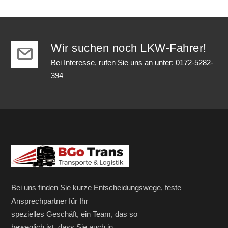
$95.00
$75.00.
Wir suchen noch LKW-Fahrer!
Bei Interesse, rufen Sie uns an unter: 0172-5282-
394
Bei uns finden Sie kurze Entscheidungswege, feste
Ansprechpartner für Ihr
spezielles Geschäft, ein Team, das so
beweglich ist, dass Sie auch in